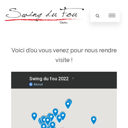
Voici d’où vous venez pour nous rendre
visite !